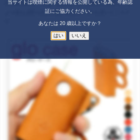
当サイトは喫煙に関する情報を公開している為、年齢認
本革製のgloケースは、質が良いので長持ちしますし、何
証にご協力ください。
より使えば使うほどに味が出るというのも良いところで
す。
あなたは 20 歳以上ですか？
はい
いいえ